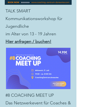
TALK SMART
Kommunikationsworkshop für
Jugendliche
im Alter von 13 - 19 Jahren
Hier anfragen / buchen!
#8 COACHING MEET UP
Das Netzwerkevent für Coaches &