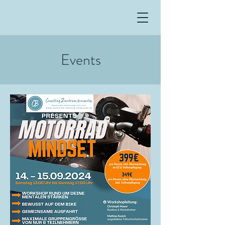
Events