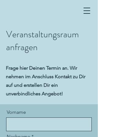
Veranstaltungsraum
anfragen
Frage hier Deinen Termin an. Wir
nehmen im Anschluss Kontakt zu Dir
auf und erstellen Dir ein
unverbindliches Angebot!
Vorname
Nachname