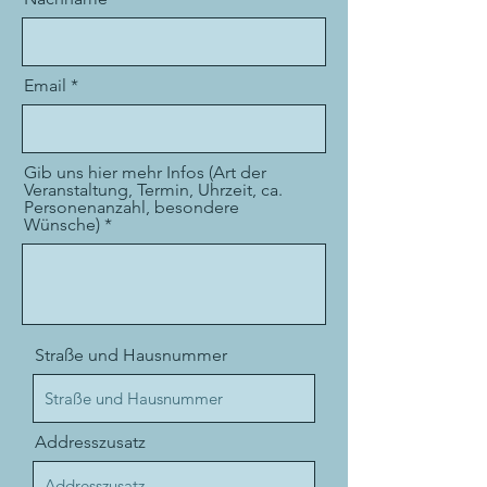
Email
Gib uns hier mehr Infos (Art der
Veranstaltung, Termin, Uhrzeit, ca.
Personenanzahl, besondere
Wünsche)
Straße und Hausnummer
Addresszusatz